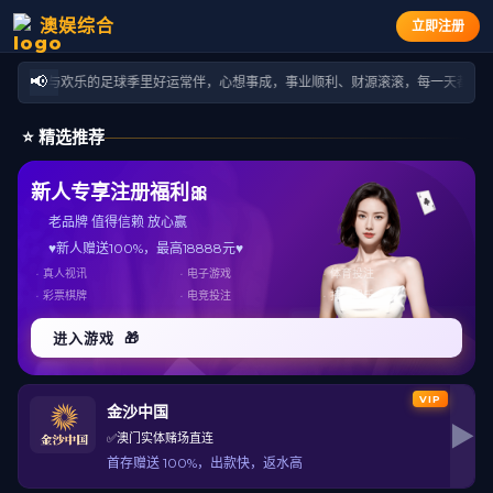
澳娱综合
立即注册
📢
个充满热血与欢乐的足球季里好运常伴，心想事成，事业顺利、财源滚滚，每一天都充
⭐ 精选推荐
新人专享注册福利🎀
老品牌 值得信赖 放心赢
♥️新人赠送100%，最高18888元♥️
·
真人视讯
·
电子游戏
·
体育投注
·
彩票棋牌
·
电竞投注
·
捕鱼娱乐
进入游戏
🎁
VIP
金沙中国
▶
✅澳门实体赌场直连
首存赠送 100%，出款快，返水高