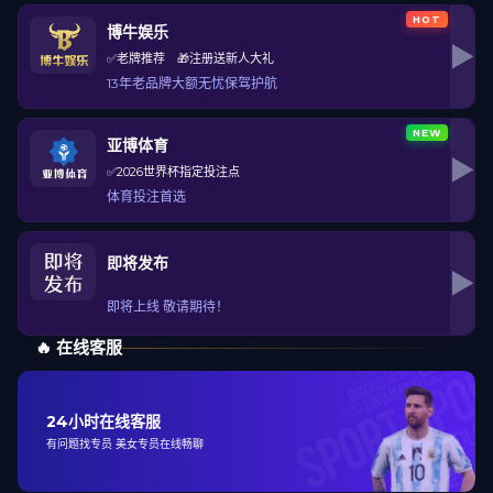
HOT
博牛娱乐
▶
✅老牌推荐 
🎁注册送新人大礼
13年老品牌大额无忧保驾护航
NEW
亚博体育
▶
✅2026世界杯指定投注点
体育投注首选
即将发布
▶
即将上线 敬请期待！
🔥 在线客服
24小时在线客服
有问题找专员 美女专员在线畅聊